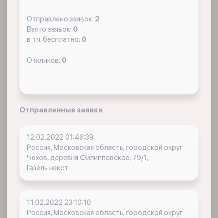
Отправлено заявок:
2
Взято заявок:
0
в т.ч. бесплатно:
0
Откликов:
0
Отправленные заявки
12.02.2022 01:46:39
Россия, Московская область, городской округ
Чехов, деревня Филипповское, 79/1,
Газель некст
11.02.2022 23:10:10
Россия, Московская область, городской округ