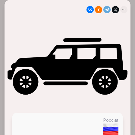
Россия