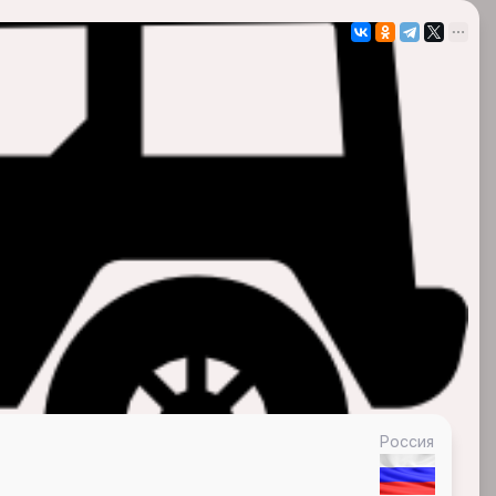
Россия