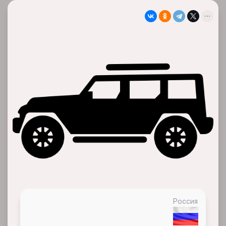
Россия