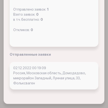
Отправлено заявок:
1
Взято заявок:
0
в т.ч. бесплатно:
0
Откликов:
0
Отправленные заявки
02.12.2022 00:19:09
Россия, Московская область, Домодедово,
микрорайон Западный, Лунная улица, 33,
Фольксваген