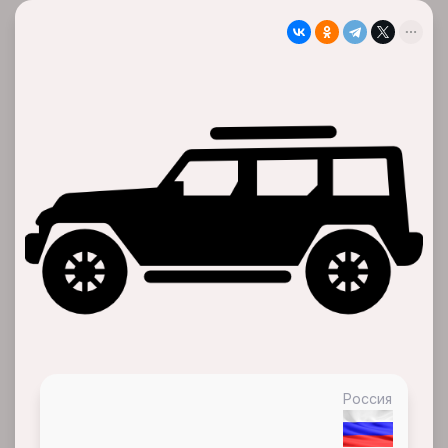
Россия