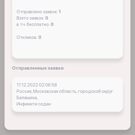
Отправлено заявок:
1
Взято заявок:
0
в т.ч. бесплатно:
0
Откликов:
0
Отправленные заявки
11.12.2022 02:06:58
Россия, Московская область, городской округ
Балашиха,
Инфинити седан