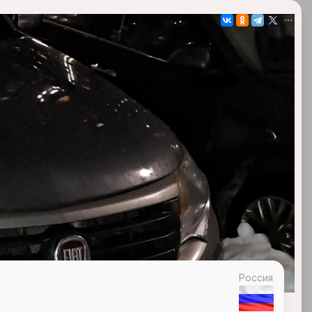
Россия