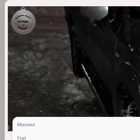
Михаил
Fiat