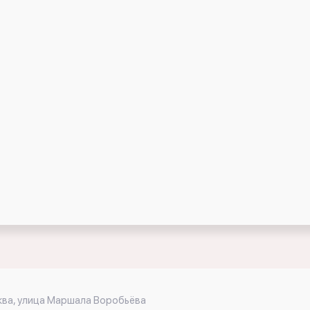
ква, улица Маршала Воробьёва