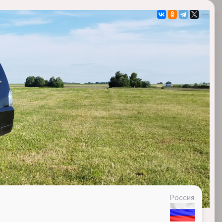
Россия