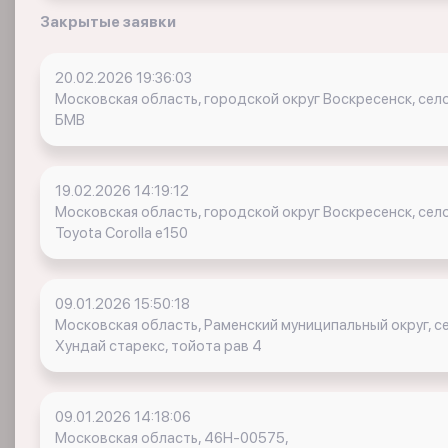
Закрытые заявки
20.02.2026 19:36:03
Московская область, городской округ Воскресенск, сел
БМВ
19.02.2026 14:19:12
Московская область, городской округ Воскресенск, сел
Toyota Corolla e150
09.01.2026 15:50:18
Московская область, Раменский муниципальный округ, с
Хундай старекс, тойота рав 4
09.01.2026 14:18:06
Московская область, 46Н-00575,