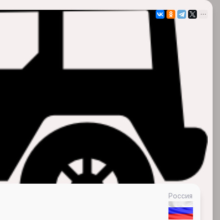
Россия