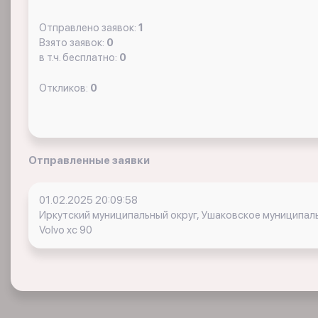
Отправлено заявок:
1
Взято заявок:
0
в т.ч. бесплатно:
0
Откликов:
0
Отправленные заявки
01.02.2025 20:09:58
Иркутский муниципальный округ, Ушаковское муниципал
Volvo xc 90