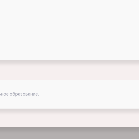
ьное образование,