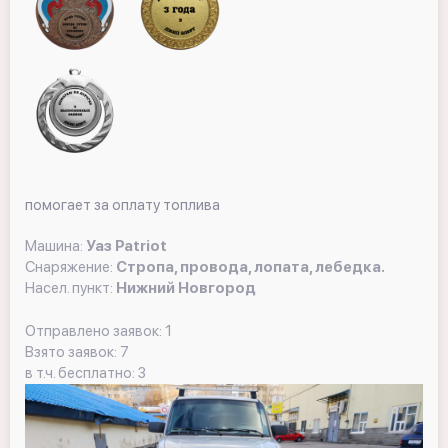
помогает за оплату топлива
Машина:
Уаз Patriot
Снаряжение:
Стропа, провода, лопата, лебедка.
Насел. пункт:
Нижний Новгород
Отправлено заявок: 1
Взято заявок: 7
в т.ч. бесплатно: 3