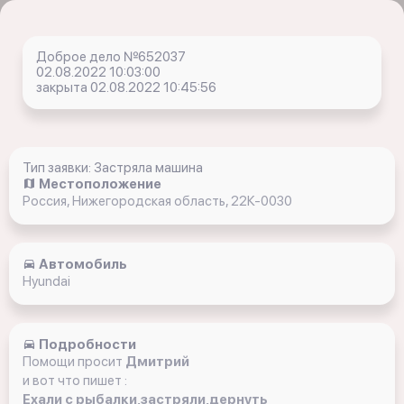
Доброе дело №652037
02.08.2022 10:03:00
закрыта 02.08.2022 10:45:56
Тип заявки: Застряла машина
Местоположение
Россия, Нижегородская область, 22К-0030
Автомобиль
Hyundai
Подробности
Помощи просит
Дмитрий
и вот что пишет :
Ехали с рыбалки,застряли,дернуть