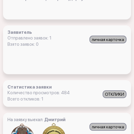
Заявитель
Отправлено заявок: 1
личная карточка
Взято заявок: 0
Статистика заявки
Количество просмотров: 484
ОТКЛИКИ
Всего откликов: 1
На заявку выехал:
Дмитрий
личная карточка