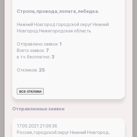
Стропа, провода, лопата, лебедка.
Нижний Новгород городской округ Нижний
Новгород Нижегородская область
Отправлено заявок:
1
Взято заявок:
7
в т.ч. бесплатно:
3
Откликов:
25
все отклики
Отправленные заявки
17.05.2021 21:09:36
Россия, городской округ Нижний Новгород,