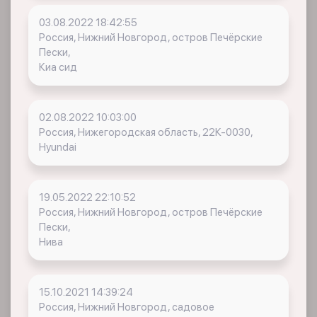
03.08.2022 18:42:55
Россия, Нижний Новгород, остров Печёрские
Пески,
Киа сид
02.08.2022 10:03:00
Россия, Нижегородская область, 22К-0030,
Hyundai
19.05.2022 22:10:52
Россия, Нижний Новгород, остров Печёрские
Пески,
Нива
15.10.2021 14:39:24
Россия, Нижний Новгород, садовое