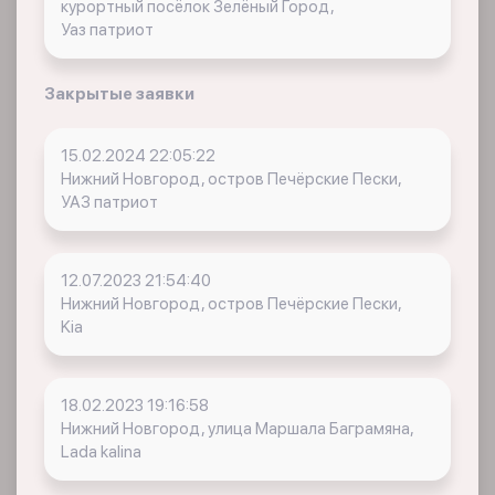
курортный посёлок Зелёный Город,
Уаз патриот
Закрытые заявки
15.02.2024 22:05:22
Нижний Новгород, остров Печёрские Пески,
УАЗ патриот
12.07.2023 21:54:40
Нижний Новгород, остров Печёрские Пески,
Kia
18.02.2023 19:16:58
Нижний Новгород, улица Маршала Баграмяна,
Lada kalina